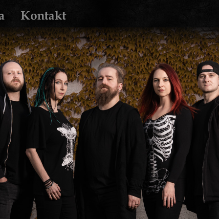
a
Kontakt