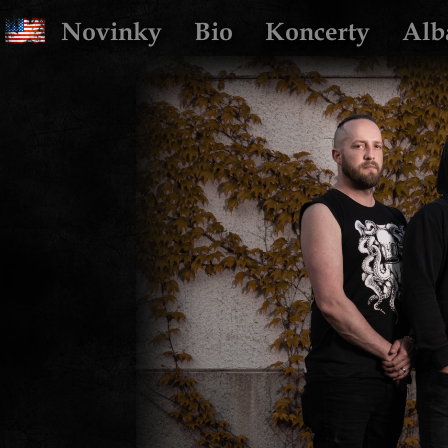
Novinky
Bio
Koncerty
Alb